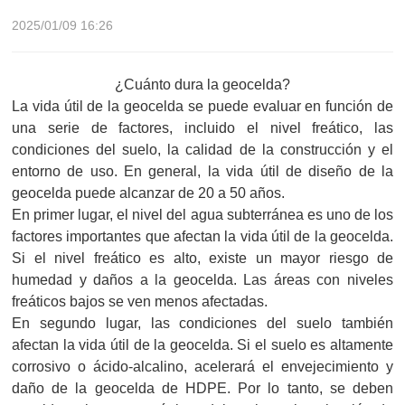
2025/01/09 16:26
¿Cuánto dura la geocelda?
La vida útil de la geocelda se puede evaluar en función de
una serie de factores, incluido el nivel freático, las
condiciones del suelo, la calidad de la construcción y el
entorno de uso. En general, la vida útil de diseño de la
geocelda puede alcanzar de 20 a 50 años.
En primer lugar, el nivel del agua subterránea es uno de los
factores importantes que afectan la vida útil de la geocelda.
Si el nivel freático es alto, existe un mayor riesgo de
humedad y daños a la geocelda. Las áreas con niveles
freáticos bajos se ven menos afectadas.
En segundo lugar, las condiciones del suelo también
afectan la vida útil de la geocelda. Si el suelo es altamente
corrosivo o ácido-alcalino, acelerará el envejecimiento y
daño de la geocelda de HDPE. Por lo tanto, se deben