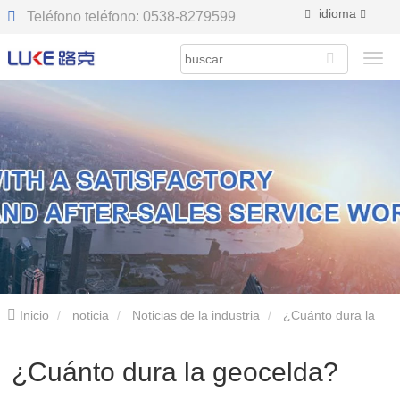
idioma
Teléfono teléfono:
0538-8279599
Inicio
noticia
Noticias de la industria
¿Cuánto dura la
geocelda?
¿Cuánto dura la geocelda?