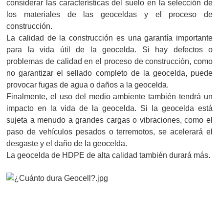
considerar las características del suelo en la selección de
los materiales de las geoceldas y el proceso de
construcción.
La calidad de la construcción es una garantía importante
para la vida útil de la geocelda. Si hay defectos o
problemas de calidad en el proceso de construcción, como
no garantizar el sellado completo de la geocelda, puede
provocar fugas de agua o daños a la geocelda.
Finalmente, el uso del medio ambiente también tendrá un
impacto en la vida de la geocelda. Si la geocelda está
sujeta a menudo a grandes cargas o vibraciones, como el
paso de vehículos pesados ​​o terremotos, se acelerará el
desgaste y el daño de la geocelda.
La geocelda de HDPE de alta calidad también durará más.